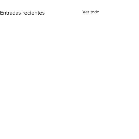
Ver todo
Entradas recientes