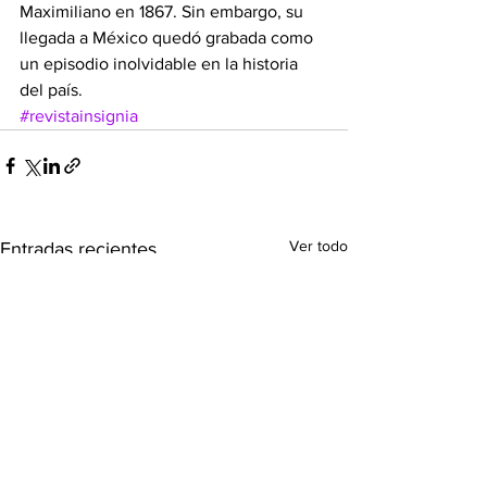
Maximiliano en 1867. Sin embargo, su 
llegada a México quedó grabada como 
un episodio inolvidable en la historia 
del país.
#revistainsignia
Ver todo
Entradas recientes