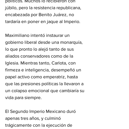
políticos. Muchos lo recibieron con 
júbilo, pero la resistencia republicana, 
encabezada por Benito Juárez, no 
tardaría en poner en jaque al Imperio.
Maximiliano intentó instaurar un 
gobierno liberal desde una monarquía, 
lo que pronto lo alejó tanto de sus 
aliados conservadores como de la 
Iglesia. Mientras tanto, Carlota, con 
firmeza e inteligencia, desempeñó un 
papel activo como emperatriz, hasta 
que las presiones políticas la llevaron a 
un colapso emocional que cambiaría su 
vida para siempre.
El Segundo Imperio Mexicano duró 
apenas tres años, y culminó 
trágicamente con la ejecución de 