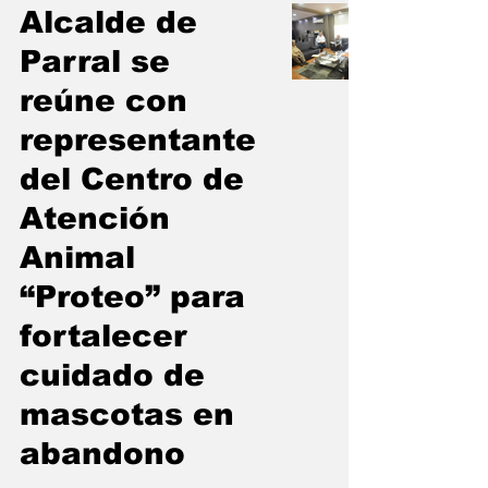
Alcalde de
Parral se
reúne con
representante
del Centro de
Atención
Animal
“Proteo” para
fortalecer
cuidado de
mascotas en
abandono