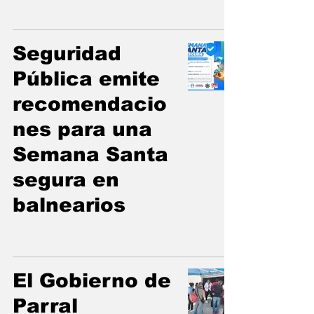
Seguridad
Pública emite
recomendacio
nes para una
Semana Santa
segura en
balnearios
El Gobierno de
Parral