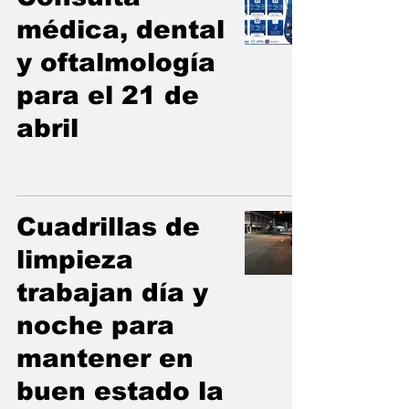
médica, dental
y oftalmología
para el 21 de
abril
Cuadrillas de
limpieza
trabajan día y
noche para
mantener en
buen estado la