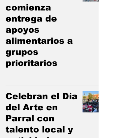
comienza
entrega de
apoyos
alimentarios a
grupos
prioritarios
Celebran el Día
del Arte en
Parral con
talento local y