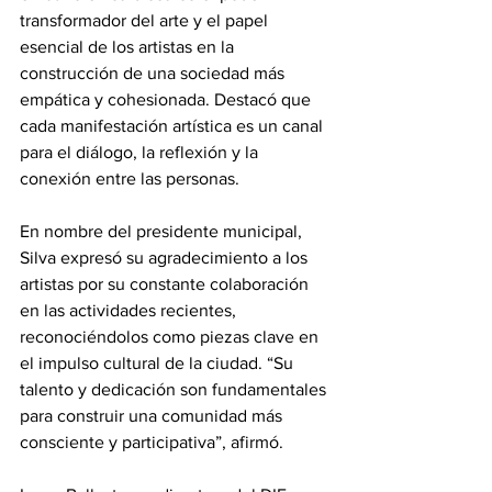
transformador del arte y el papel 
esencial de los artistas en la 
construcción de una sociedad más 
empática y cohesionada. Destacó que 
cada manifestación artística es un canal 
para el diálogo, la reflexión y la 
conexión entre las personas.
En nombre del presidente municipal, 
Silva expresó su agradecimiento a los 
artistas por su constante colaboración 
en las actividades recientes, 
reconociéndolos como piezas clave en 
el impulso cultural de la ciudad. “Su 
talento y dedicación son fundamentales 
para construir una comunidad más 
consciente y participativa”, afirmó.