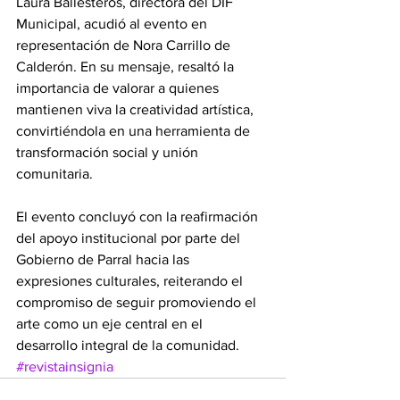
Laura Ballesteros, directora del DIF 
Municipal, acudió al evento en 
representación de Nora Carrillo de 
Calderón. En su mensaje, resaltó la 
importancia de valorar a quienes 
mantienen viva la creatividad artística, 
convirtiéndola en una herramienta de 
transformación social y unión 
comunitaria.
El evento concluyó con la reafirmación 
del apoyo institucional por parte del 
Gobierno de Parral hacia las 
expresiones culturales, reiterando el 
compromiso de seguir promoviendo el 
arte como un eje central en el 
desarrollo integral de la comunidad.
#revistainsignia