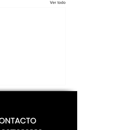
Ver todo
ONTACTO