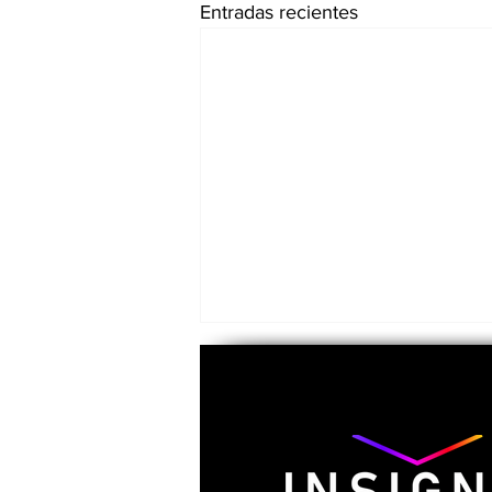
Entradas recientes