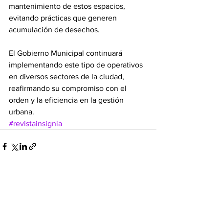
mantenimiento de estos espacios, 
evitando prácticas que generen 
acumulación de desechos.
El Gobierno Municipal continuará 
implementando este tipo de operativos 
en diversos sectores de la ciudad, 
reafirmando su compromiso con el 
orden y la eficiencia en la gestión 
urbana.
#revistainsignia
Ver todo
Entradas recientes