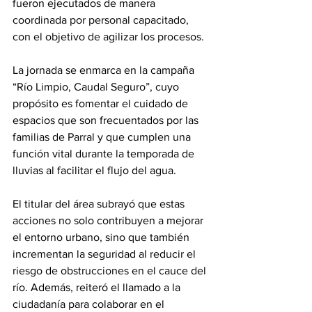
fueron ejecutados de manera 
coordinada por personal capacitado, 
con el objetivo de agilizar los procesos.
La jornada se enmarca en la campaña 
“Río Limpio, Caudal Seguro”, cuyo 
propósito es fomentar el cuidado de 
espacios que son frecuentados por las 
familias de Parral y que cumplen una 
función vital durante la temporada de 
lluvias al facilitar el flujo del agua.
El titular del área subrayó que estas 
acciones no solo contribuyen a mejorar 
el entorno urbano, sino que también 
incrementan la seguridad al reducir el 
riesgo de obstrucciones en el cauce del 
río. Además, reiteró el llamado a la 
ciudadanía para colaborar en el 