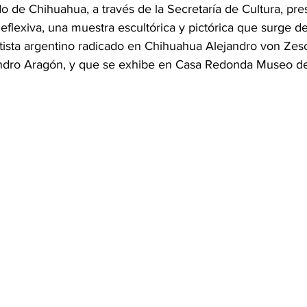
o de Chihuahua, a través de la Secretaría de Cultura, pres
eflexiva, una muestra escultórica y pictórica que surge d
rtista argentino radicado en Chihuahua Alejandro von Zesc
dro Aragón, y que se exhibe en Casa Redonda Museo de