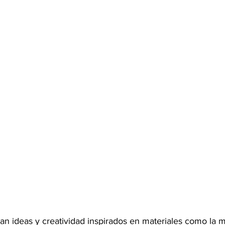
an ideas y creatividad inspirados en materiales como la m