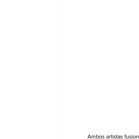
Ambos artistas fusion