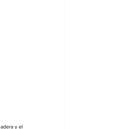
adera y el 