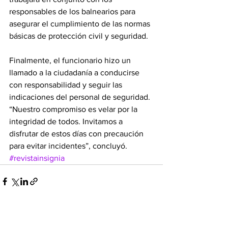
responsables de los balnearios para 
asegurar el cumplimiento de las normas 
básicas de protección civil y seguridad.
Finalmente, el funcionario hizo un 
llamado a la ciudadanía a conducirse 
con responsabilidad y seguir las 
indicaciones del personal de seguridad. 
“Nuestro compromiso es velar por la 
integridad de todos. Invitamos a 
disfrutar de estos días con precaución 
para evitar incidentes”, concluyó.
#revistainsignia
Ver todo
Entradas recientes