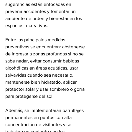
sugerencias están enfocadas en 
prevenir accidentes y fomentar un 
ambiente de orden y bienestar en los 
espacios recreativos.
Entre las principales medidas 
preventivas se encuentran: abstenerse 
de ingresar a zonas profundas si no se 
sabe nadar, evitar consumir bebidas 
alcohólicas en áreas acuáticas, usar 
salvavidas cuando sea necesario, 
mantenerse bien hidratado, aplicar 
protector solar y usar sombrero o gorra 
para protegerse del sol.
Además, se implementarán patrullajes 
permanentes en puntos con alta 
concentración de visitantes y se 
trabajará en conjunto con los 