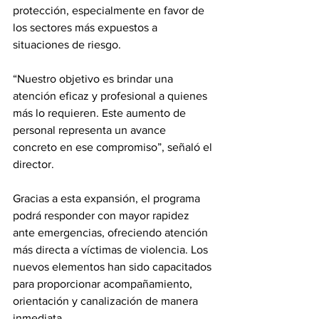
protección, especialmente en favor de 
los sectores más expuestos a 
situaciones de riesgo.
“Nuestro objetivo es brindar una 
atención eficaz y profesional a quienes 
más lo requieren. Este aumento de 
personal representa un avance 
concreto en ese compromiso”, señaló el 
director.
Gracias a esta expansión, el programa 
podrá responder con mayor rapidez 
ante emergencias, ofreciendo atención 
más directa a víctimas de violencia. Los 
nuevos elementos han sido capacitados 
para proporcionar acompañamiento, 
orientación y canalización de manera 
inmediata.