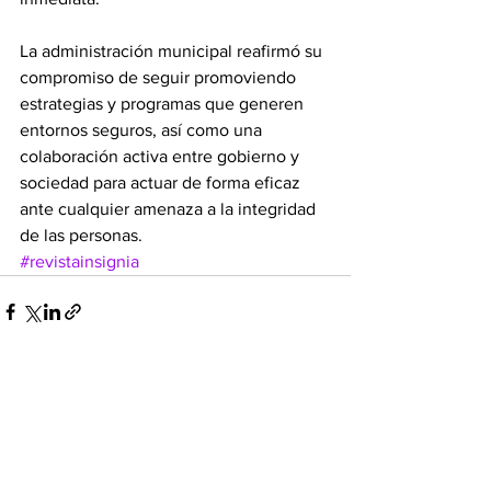
La administración municipal reafirmó su 
compromiso de seguir promoviendo 
estrategias y programas que generen 
entornos seguros, así como una 
colaboración activa entre gobierno y 
sociedad para actuar de forma eficaz 
ante cualquier amenaza a la integridad 
de las personas.
#revistainsignia
Ver todo
Entradas recientes