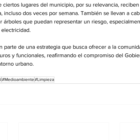
 ciertos lugares del municipio, por su relevancia, recibe
, incluso dos veces por semana. También se llevan a cab
r árboles que puedan representar un riesgo, especialmen
electricidad.
 parte de una estrategia que busca ofrecer a la comunida
guros y funcionales, reafirmando el compromiso del Gobie
ntorno urbano.
l
#Medioambiente
#Limpieza