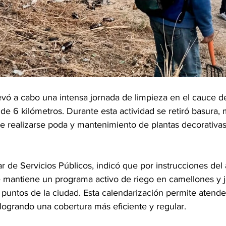
vó a cabo una intensa jornada de limpieza en el cauce del
e 6 kilómetros. Durante esta actividad se retiró basura, m
 realizarse poda y mantenimiento de plantas decorativas
ar de Servicios Públicos, indicó que por instrucciones del 
 mantiene un programa activo de riego en camellones y j
 puntos de la ciudad. Esta calendarización permite atende
 logrando una cobertura más eficiente y regular.