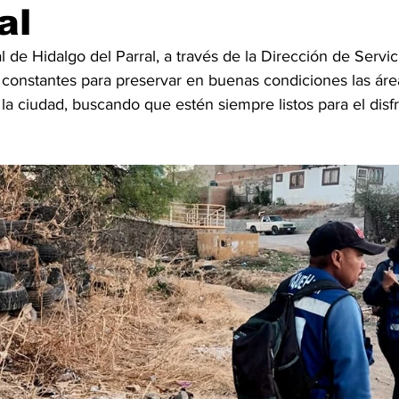
al
 de Hidalgo del Parral, a través de la Dirección de Servic
 constantes para preservar en buenas condiciones las áre
la ciudad, buscando que estén siempre listos para el disfr