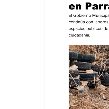
en Parr
El Gobierno Municipal
continúa con labores
espacios públicos de 
ciudadanía.