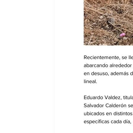
Recientemente, se lle
abarcando alrededor d
en desuso, además de
lineal.
Eduardo Valdez, titul
Salvador Calderón se
ubicados en distintos
específicas cada día,