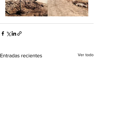
Ver todo
Entradas recientes