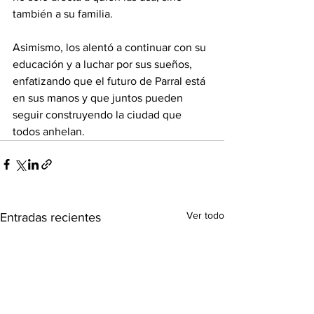
también a su familia.
Asimismo, los alentó a continuar con su 
educación y a luchar por sus sueños, 
enfatizando que el futuro de Parral está 
en sus manos y que juntos pueden 
seguir construyendo la ciudad que 
todos anhelan.
Ver todo
Entradas recientes