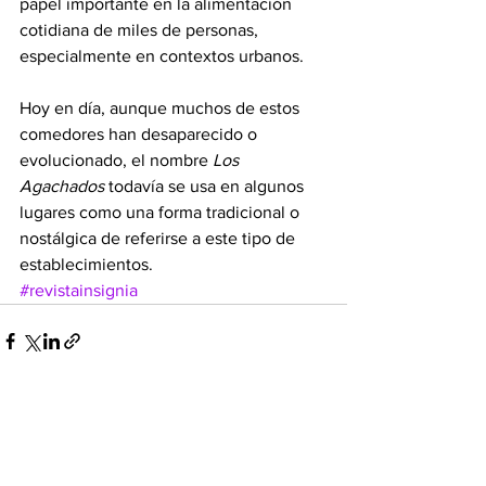
papel importante en la alimentación 
cotidiana de miles de personas, 
especialmente en contextos urbanos.
Hoy en día, aunque muchos de estos 
comedores han desaparecido o 
evolucionado, el nombre 
Los 
Agachados
 todavía se usa en algunos 
lugares como una forma tradicional o 
nostálgica de referirse a este tipo de 
establecimientos.
#revistainsignia
Ver todo
Entradas recientes