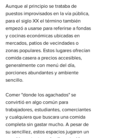
Aunque al principio se trataba de 
puestos improvisados en la vía pública, 
para el siglo XX el término también 
empezó a usarse para referirse a fondas 
y cocinas económicas ubicadas en 
mercados, patios de vecindades o 
zonas populares. Estos lugares ofrecían 
comida casera a precios accesibles, 
generalmente con menú del día, 
porciones abundantes y ambiente 
sencillo.
Comer "donde los agachados" se 
convirtió en algo común para 
trabajadores, estudiantes, comerciantes 
y cualquiera que buscara una comida 
completa sin gastar mucho. A pesar de 
su sencillez, estos espacios jugaron un 