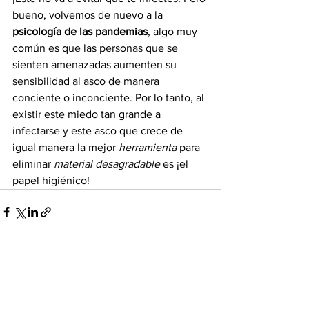
bueno, volvemos de nuevo a la 
psicología de las pandemias
, algo muy 
común es que las personas que se 
sienten amenazadas aumenten su 
sensibilidad al asco de manera 
conciente o inconciente. Por lo tanto, al 
existir este miedo tan grande a 
infectarse y este asco que crece de 
igual manera la mejor 
herramienta
 para 
eliminar 
material desagradable
 es ¡el 
papel higiénico!
Ver todo
Entradas recientes