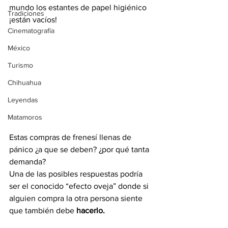
mundo los estantes de papel higiénico 
Tradiciones
¡están vacíos!
Cinematografía
México
Turismo
Chihuahua
Leyendas
Matamoros
Estas compras de frenesí llenas de 
pánico ¿a que se deben? ¿por qué tanta 
demanda?
Una de las posibles respuestas podría 
ser el conocido “efecto oveja” donde si 
alguien compra la otra persona siente 
que también debe
 hacerlo.