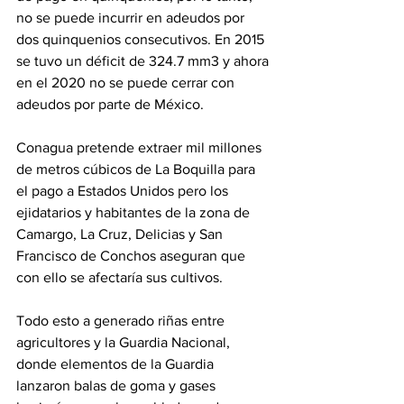
no se puede incurrir en adeudos por 
dos quinquenios consecutivos. En 2015 
se tuvo un déficit de 324.7 mm3 y ahora 
en el 2020 no se puede cerrar con 
adeudos por parte de México.
Conagua pretende extraer mil millones 
de metros cúbicos de La Boquilla para 
el pago a Estados Unidos pero los 
ejidatarios y habitantes de la zona de 
Camargo, La Cruz, Delicias y San 
Francisco de Conchos aseguran que 
con ello se afectaría sus cultivos. 
Todo esto a generado riñas entre 
agricultores y la Guardia Nacional, 
donde elementos de la Guardia 
lanzaron balas de goma y gases 