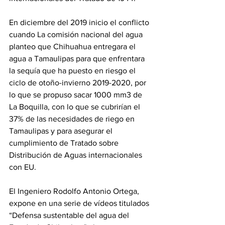
En diciembre del 2019 inicio el conflicto 
cuando La comisión nacional del agua 
planteo que Chihuahua entregara el 
agua a Tamaulipas para que enfrentara 
la sequía que ha puesto en riesgo el 
ciclo de otoño-invierno 2019-2020, por 
lo que se propuso sacar 1000 mm3 de 
La Boquilla, con lo que se cubrirían el 
37% de las necesidades de riego en 
Tamaulipas y para asegurar el 
cumplimiento de Tratado sobre 
Distribución de Aguas internacionales 
con EU.
El Ingeniero Rodolfo Antonio Ortega, 
expone en una serie de vídeos titulados 
“Defensa sustentable del agua del 