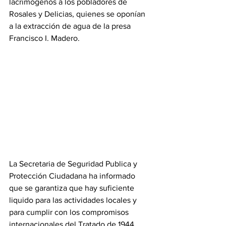
lacrimógenos a los pobladores de 
Rosales y Delicias, quienes se oponían 
a la extracción de agua de la presa 
Francisco I. Madero. 
La Secretaria de Seguridad Publica y 
Protección Ciudadana ha informado 
que se garantiza que hay suficiente 
liquido para las actividades locales y 
para cumplir con los compromisos 
internacionales del Tratado de 1944.