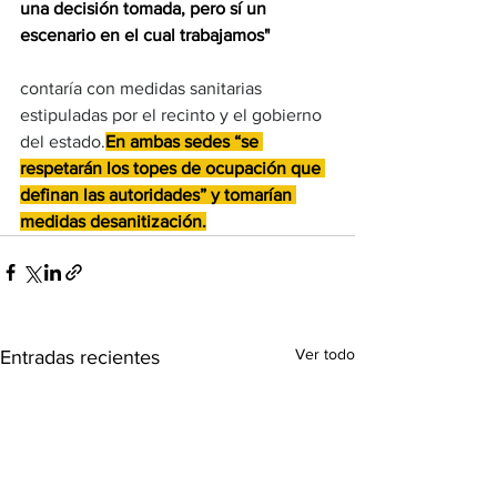
una decisión tomada, pero sí un 
escenario en el cual trabajamos"
contaría con medidas sanitarias 
estipuladas por el recinto y el gobierno 
del estado.
En ambas sedes “se 
respetarán los topes de ocupación que 
definan las autoridades” y tomarían 
medidas desanitización.
Ver todo
Entradas recientes