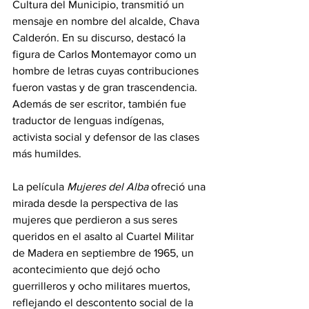
Cultura del Municipio, transmitió un 
mensaje en nombre del alcalde, Chava 
Calderón. En su discurso, destacó la 
figura de Carlos Montemayor como un 
hombre de letras cuyas contribuciones 
fueron vastas y de gran trascendencia. 
Además de ser escritor, también fue 
traductor de lenguas indígenas, 
activista social y defensor de las clases 
más humildes.
La película 
Mujeres del Alba
 ofreció una 
mirada desde la perspectiva de las 
mujeres que perdieron a sus seres 
queridos en el asalto al Cuartel Militar 
de Madera en septiembre de 1965, un 
acontecimiento que dejó ocho 
guerrilleros y ocho militares muertos, 
reflejando el descontento social de la 