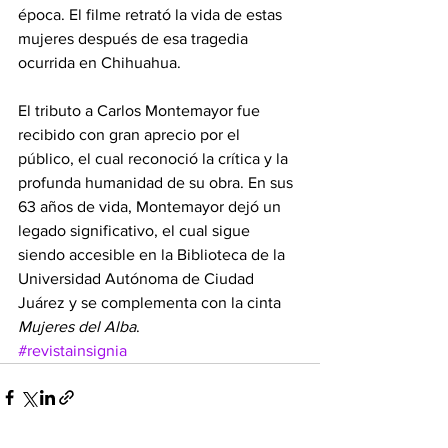
época. El filme retrató la vida de estas 
mujeres después de esa tragedia 
ocurrida en Chihuahua.
El tributo a Carlos Montemayor fue 
recibido con gran aprecio por el 
público, el cual reconoció la crítica y la 
profunda humanidad de su obra. En sus 
63 años de vida, Montemayor dejó un 
legado significativo, el cual sigue 
siendo accesible en la Biblioteca de la 
Universidad Autónoma de Ciudad 
Juárez y se complementa con la cinta 
Mujeres del Alba
.
#revistainsignia