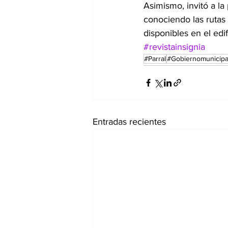
Asimismo, invitó a la
conociendo las rutas
disponibles en el edif
#revistainsignia
#Parral
#Gobiernomunicipa
Entradas recientes