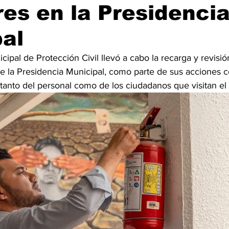
res en la Presidenci
al
ipal de Protección Civil llevó a cabo la recarga y revisió
de la Presidencia Municipal, como parte de sus acciones c
 tanto del personal como de los ciudadanos que visitan el 