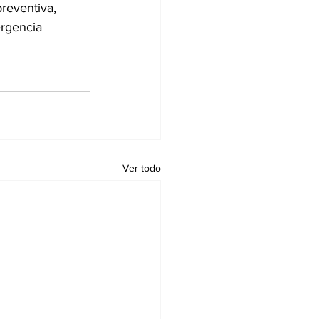
reventiva, 
rgencia 
Ver todo