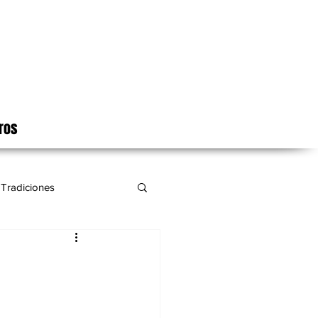
ros
Tradiciones