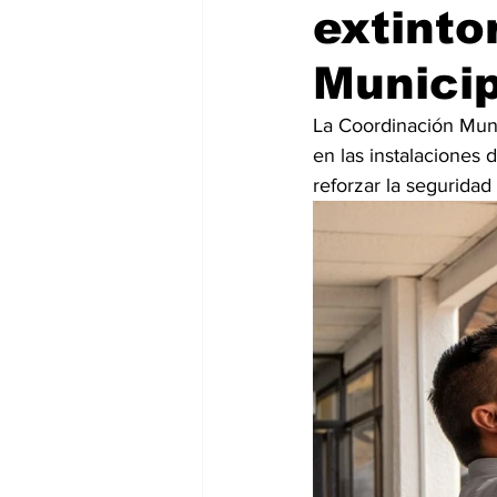
extinto
Municip
La Coordinación Munic
en las instalaciones 
reforzar la seguridad