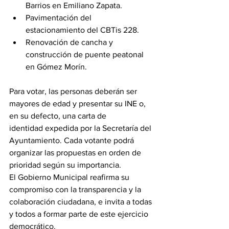
Barrios en Emiliano Zapata.
Pavimentación del 
estacionamiento del CBTis 228.
Renovación de cancha y 
construcción de puente peatonal 
en Gómez Morín.
Para votar, las personas deberán ser 
mayores de edad y presentar su INE o, 
en su defecto, una carta de 
identidad expedida por la Secretaría del 
Ayuntamiento. Cada votante podrá 
organizar las propuestas en orden de 
prioridad según su importancia.
El Gobierno Municipal reafirma su 
compromiso con la transparencia y la 
colaboración ciudadana, e invita a todas 
y todos a formar parte de este ejercicio 
democrático.