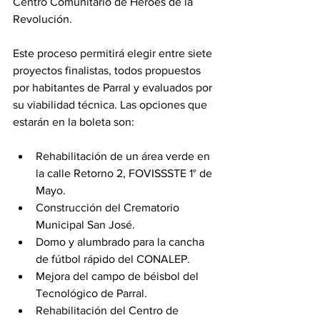
Centro Comunitario de Héroes de la 
Revolución.
Este proceso permitirá elegir entre siete 
proyectos finalistas, todos propuestos 
por habitantes de Parral y evaluados por 
su viabilidad técnica. Las opciones que 
estarán en la boleta son:
Rehabilitación de un área verde en 
la calle Retorno 2, FOVISSSTE 1° de 
Mayo.
Construcción del Crematorio 
Municipal San José.
Domo y alumbrado para la cancha 
de fútbol rápido del CONALEP.
Mejora del campo de béisbol del 
Tecnológico de Parral.
Rehabilitación del Centro de 