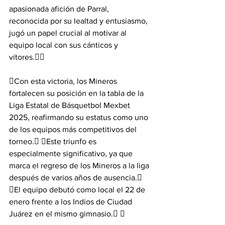
apasionada afición de Parral, 
reconocida por su lealtad y entusiasmo, 
jugó un papel crucial al motivar al 
equipo local con sus cánticos y 
vítores.
Con esta victoria, los Mineros 
fortalecen su posición en la tabla de la 
Liga Estatal de Básquetbol Mexbet 
2025, reafirmando su estatus como uno 
de los equipos más competitivos del 
torneo. Este triunfo es 
especialmente significativo, ya que 
marca el regreso de los Mineros a la liga 
después de varios años de ausencia. 
El equipo debutó como local el 22 de 
enero frente a los Indios de Ciudad 
Juárez en el mismo gimnasio. 