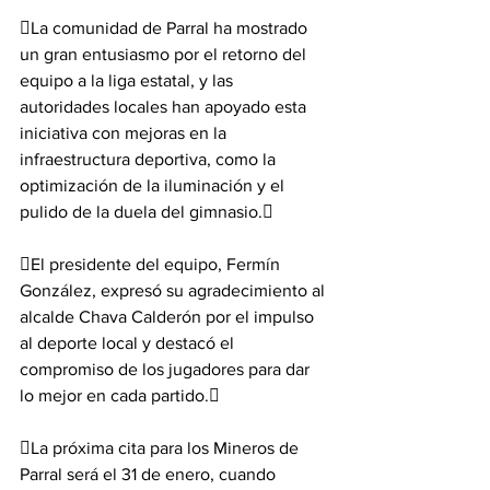
La comunidad de Parral ha mostrado 
un gran entusiasmo por el retorno del 
equipo a la liga estatal, y las 
autoridades locales han apoyado esta 
iniciativa con mejoras en la 
infraestructura deportiva, como la 
optimización de la iluminación y el 
pulido de la duela del gimnasio. 
El presidente del equipo, Fermín 
González, expresó su agradecimiento al 
alcalde Chava Calderón por el impulso 
al deporte local y destacó el 
compromiso de los jugadores para dar 
lo mejor en cada partido. 
La próxima cita para los Mineros de 
Parral será el 31 de enero, cuando 