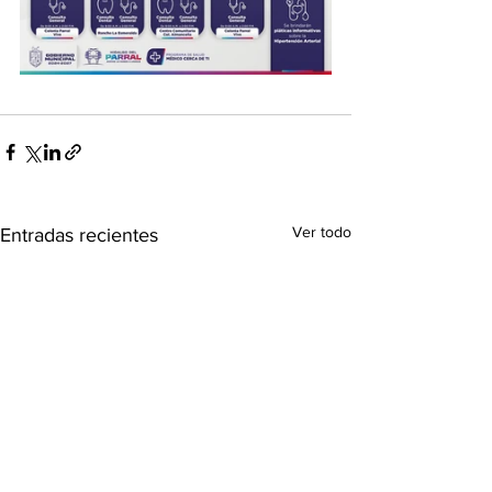
Ver todo
Entradas recientes