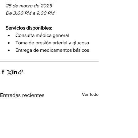
25 de marzo de 2025
De 3:00 PM a 9:00 PM
Servicios disponibles:
Consulta médica general
Toma de presión arterial y glucosa
Entrega de medicamentos básicos
Ver todo
Entradas recientes