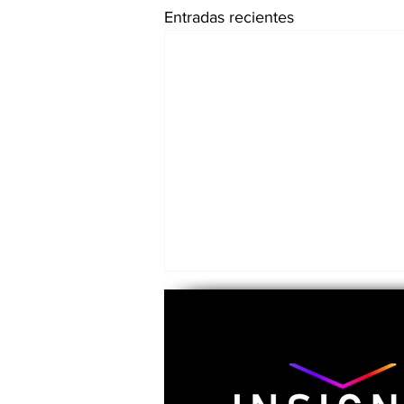
Entradas recientes