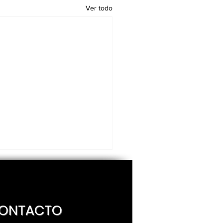
Ver todo
ONTACTO