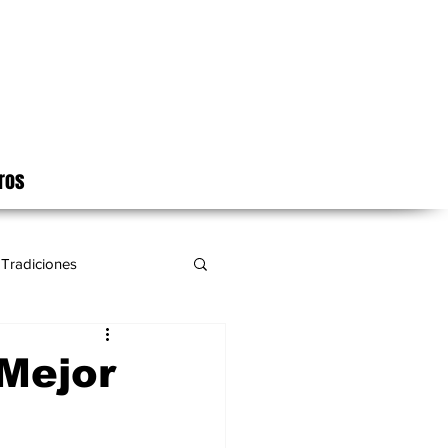
ros
Tradiciones
Mejor