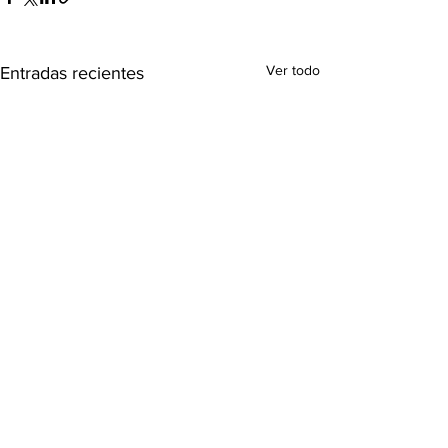
Ver todo
Entradas recientes