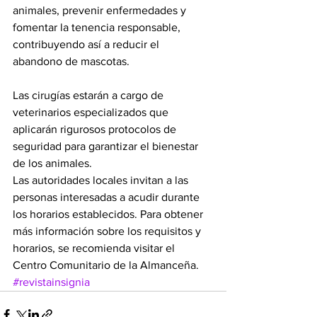
animales, prevenir enfermedades y 
fomentar la tenencia responsable, 
contribuyendo así a reducir el 
abandono de mascotas.
Las cirugías estarán a cargo de 
veterinarios especializados que 
aplicarán rigurosos protocolos de 
seguridad para garantizar el bienestar 
de los animales.
Las autoridades locales invitan a las 
personas interesadas a acudir durante 
los horarios establecidos. Para obtener 
más información sobre los requisitos y 
horarios, se recomienda visitar el 
Centro Comunitario de la Almanceña.
#revistainsignia