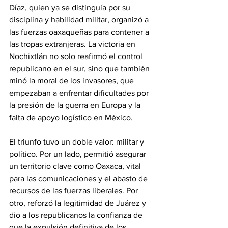
Díaz, quien ya se distinguía por su 
disciplina y habilidad militar, organizó a 
las fuerzas oaxaqueñas para contener a 
las tropas extranjeras. La victoria en 
Nochixtlán no solo reafirmó el control 
republicano en el sur, sino que también 
minó la moral de los invasores, que 
empezaban a enfrentar dificultades por 
la presión de la guerra en Europa y la 
falta de apoyo logístico en México.
El triunfo tuvo un doble valor: militar y 
político. Por un lado, permitió asegurar 
un territorio clave como Oaxaca, vital 
para las comunicaciones y el abasto de 
recursos de las fuerzas liberales. Por 
otro, reforzó la legitimidad de Juárez y 
dio a los republicanos la confianza de 
que la expulsión definitiva de los 