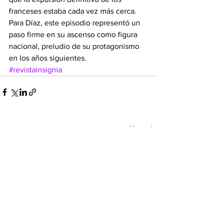
franceses estaba cada vez más cerca. 
Para Díaz, este episodio representó un 
paso firme en su ascenso como figura 
nacional, preludio de su protagonismo 
en los años siguientes.
#revistainsignia
Ver todo
Entradas recientes