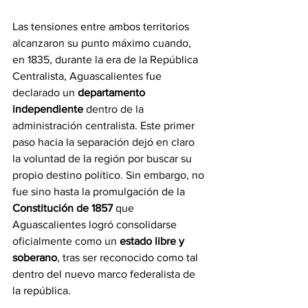
Las tensiones entre ambos territorios 
alcanzaron su punto máximo cuando, 
en 1835, durante la era de la República 
Centralista, Aguascalientes fue 
declarado un 
departamento 
independiente
 dentro de la 
administración centralista. Este primer 
paso hacia la separación dejó en claro 
la voluntad de la región por buscar su 
propio destino político. Sin embargo, no 
fue sino hasta la promulgación de la 
Constitución de 1857
 que 
Aguascalientes logró consolidarse 
oficialmente como un 
estado libre y 
soberano
, tras ser reconocido como tal 
dentro del nuevo marco federalista de 
la república.