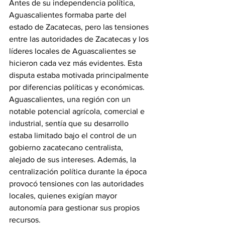
Antes de su independencia política, 
Aguascalientes formaba parte del 
estado de Zacatecas, pero las tensiones 
entre las autoridades de Zacatecas y los 
líderes locales de Aguascalientes se 
hicieron cada vez más evidentes. Esta 
disputa estaba motivada principalmente 
por diferencias políticas y económicas. 
Aguascalientes, una región con un 
notable potencial agrícola, comercial e 
industrial, sentía que su desarrollo 
estaba limitado bajo el control de un 
gobierno zacatecano centralista, 
alejado de sus intereses. Además, la 
centralización política durante la época 
provocó tensiones con las autoridades 
locales, quienes exigían mayor 
autonomía para gestionar sus propios 
recursos.