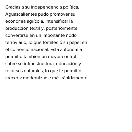
Gracias a su independencia política, 
Aguascalientes pudo promover su 
economía agrícola, intensificar la 
producción textil y, posteriormente, 
convertirse en un importante nodo 
ferroviario, lo que fortaleció su papel en 
el comercio nacional. Esta autonomía 
permitió también un mayor control 
sobre su infraestructura, educación y 
recursos naturales, lo que le permitió 
crecer y modernizarse más rápidamente 
que bajo la administración de Zacatecas.
#revistainsignia