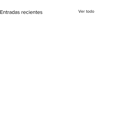
Ver todo
Entradas recientes