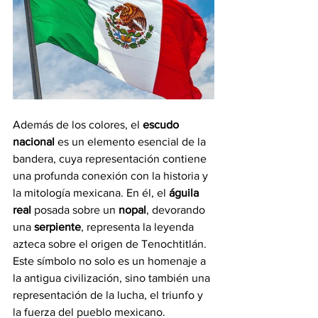
Además de los colores, el 
escudo 
nacional
 es un elemento esencial de la 
bandera, cuya representación contiene 
una profunda conexión con la historia y 
la mitología mexicana. En él, el 
águila 
real
 posada sobre un 
nopal
, devorando 
una 
serpiente
, representa la leyenda 
azteca sobre el origen de Tenochtitlán. 
Este símbolo no solo es un homenaje a 
la antigua civilización, sino también una 
representación de la lucha, el triunfo y 
la fuerza del pueblo mexicano.