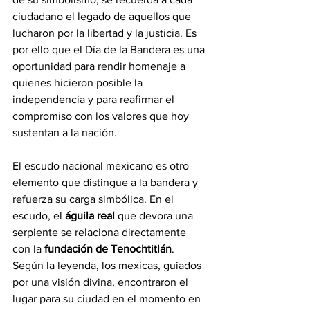
ciudadano el legado de aquellos que 
lucharon por la libertad y la justicia. Es 
por ello que el Día de la Bandera es una 
oportunidad para rendir homenaje a 
quienes hicieron posible la 
independencia y para reafirmar el 
compromiso con los valores que hoy 
sustentan a la nación.
El escudo nacional mexicano es otro 
elemento que distingue a la bandera y 
refuerza su carga simbólica. En el 
escudo, el 
águila real
 que devora una 
serpiente se relaciona directamente 
con la 
fundación de Tenochtitlán
. 
Según la leyenda, los mexicas, guiados 
por una visión divina, encontraron el 
lugar para su ciudad en el momento en 