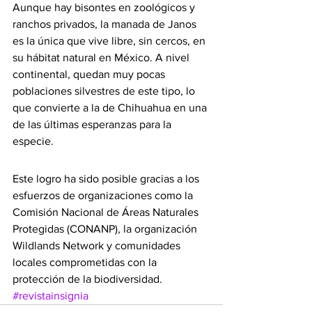
Aunque hay bisontes en zoológicos y 
ranchos privados, la manada de Janos 
es la única que vive libre, sin cercos, en 
su hábitat natural en México. A nivel 
continental, quedan muy pocas 
poblaciones silvestres de este tipo, lo 
que convierte a la de Chihuahua en una 
de las últimas esperanzas para la 
especie.
Este logro ha sido posible gracias a los 
esfuerzos de organizaciones como la 
Comisión Nacional de Áreas Naturales 
Protegidas (CONANP), la organización 
Wildlands Network y comunidades 
locales comprometidas con la 
protección de la biodiversidad.
#revistainsignia