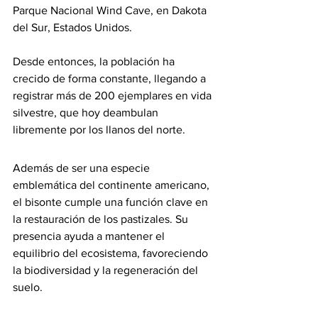
Parque Nacional Wind Cave, en Dakota 
del Sur, Estados Unidos.
Desde entonces, la población ha 
crecido de forma constante, llegando a 
registrar más de 200 ejemplares en vida 
silvestre, que hoy deambulan 
libremente por los llanos del norte.
Además de ser una especie 
emblemática del continente americano, 
el bisonte cumple una función clave en 
la restauración de los pastizales. Su 
presencia ayuda a mantener el 
equilibrio del ecosistema, favoreciendo 
la biodiversidad y la regeneración del 
suelo.