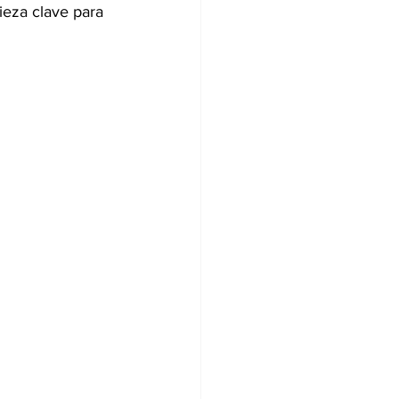
ieza clave para 