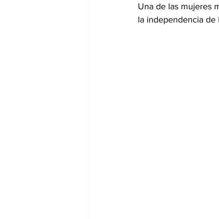
Una de las mujeres m
la independencia de 