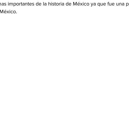
as importantes de la historia de México ya que fue una p
México. 