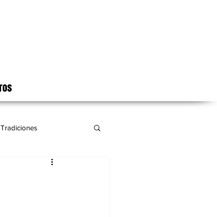
ros
Tradiciones