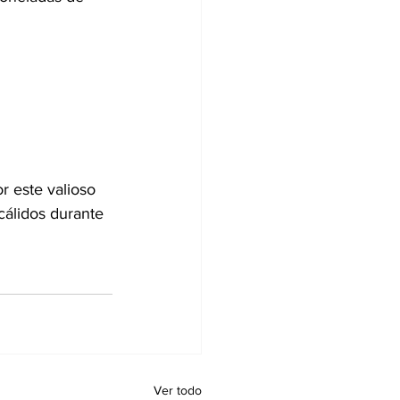
r este valioso 
cálidos durante 
Ver todo