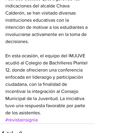
indicaciones del alcalde Chava 
Calderón, se han visitado diversas 
instituciones educativas con la 
intención de motivar a los estudiantes a 
involucrarse activamente en la toma de 
decisiones.
En esta ocasión, el equipo del IMJUVE 
acudió al Colegio de Bachilleres Plantel 
12, donde ofrecieron una conferencia 
enfocada en liderazgo y participación 
ciudadana, con la finalidad de 
incentivar la integración al Consejo 
Municipal de la Juventud. La iniciativa 
tuvo una respuesta favorable por parte 
de los asistentes.
#revistainsignia