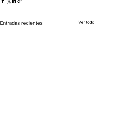
Ver todo
Entradas recientes