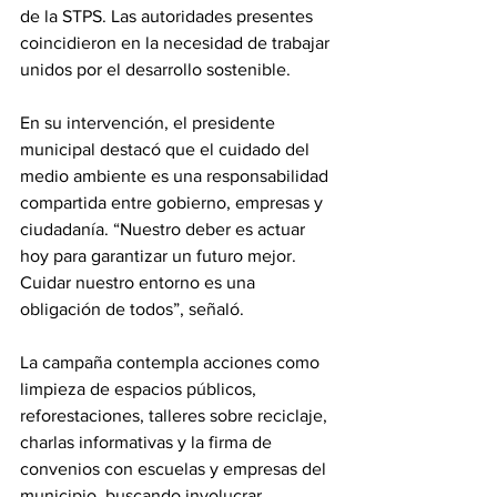
de la STPS. Las autoridades presentes 
coincidieron en la necesidad de trabajar 
unidos por el desarrollo sostenible.
En su intervención, el presidente 
municipal destacó que el cuidado del 
medio ambiente es una responsabilidad 
compartida entre gobierno, empresas y 
ciudadanía. “Nuestro deber es actuar 
hoy para garantizar un futuro mejor. 
Cuidar nuestro entorno es una 
obligación de todos”, señaló.
La campaña contempla acciones como 
limpieza de espacios públicos, 
reforestaciones, talleres sobre reciclaje, 
charlas informativas y la firma de 
convenios con escuelas y empresas del 
municipio, buscando involucrar 