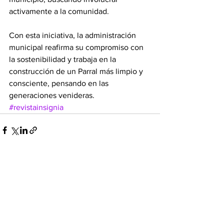
activamente a la comunidad.
Con esta iniciativa, la administración 
municipal reafirma su compromiso con 
la sostenibilidad y trabaja en la 
construcción de un Parral más limpio y 
consciente, pensando en las 
generaciones venideras.
#revistainsignia
Ver todo
Entradas recientes