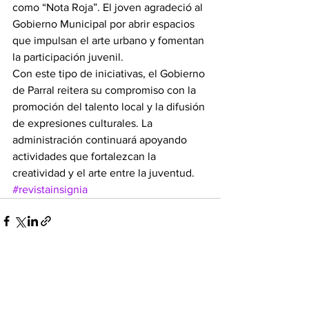
como “Nota Roja”. El joven agradeció al 
Gobierno Municipal por abrir espacios 
que impulsan el arte urbano y fomentan 
la participación juvenil.
Con este tipo de iniciativas, el Gobierno 
de Parral reitera su compromiso con la 
promoción del talento local y la difusión 
de expresiones culturales. La 
administración continuará apoyando 
actividades que fortalezcan la 
creatividad y el arte entre la juventud.
#revistainsignia
Ver todo
Entradas recientes