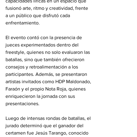
capacidades líricas en un espacio que 
fusionó arte, ritmo y creatividad, frente 
a un público que disfrutó cada 
enfrentamiento.
El evento contó con la presencia de 
jueces experimentados dentro del 
freestyle, quienes no solo evaluaron las 
batallas, sino que también ofrecieron 
consejos y retroalimentación a los 
participantes. Además, se presentaron 
artistas invitados como HDP Maldonado, 
Faraón y el propio Nota Roja, quienes 
enriquecieron la jornada con sus 
presentaciones.
Luego de intensas rondas de batallas, el 
jurado determinó que el ganador del 
certamen fue Jesús Tarango, conocido 