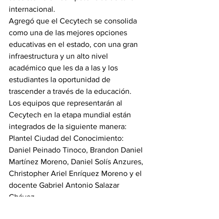
internacional.
Agregó que el Cecytech se consolida 
como una de las mejores opciones 
educativas en el estado, con una gran 
infraestructura y un alto nivel 
académico que les da a las y los 
estudiantes la oportunidad de 
trascender a través de la educación.
Los equipos que representarán al 
Cecytech en la etapa mundial están 
integrados de la siguiente manera:
Plantel Ciudad del Conocimiento: 
Daniel Peinado Tinoco, Brandon Daniel 
Martínez Moreno, Daniel Solís Anzures, 
Christopher Ariel Enríquez Moreno y el 
docente Gabriel Antonio Salazar 
Chávez.
Plantel Villa Esperanza: Jesús Eduardo 