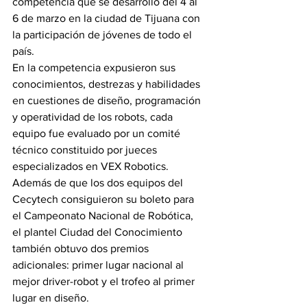
competencia que se desarrolló del 4 al 
6 de marzo en la ciudad de Tijuana con 
la participación de jóvenes de todo el 
país.
En la competencia expusieron sus 
conocimientos, destrezas y habilidades 
en cuestiones de diseño, programación 
y operatividad de los robots, cada 
equipo fue evaluado por un comité 
técnico constituido por jueces 
especializados en VEX Robotics.
Además de que los dos equipos del 
Cecytech consiguieron su boleto para 
el Campeonato Nacional de Robótica, 
el plantel Ciudad del Conocimiento 
también obtuvo dos premios 
adicionales: primer lugar nacional al 
mejor driver-robot y el trofeo al primer 
lugar en diseño.