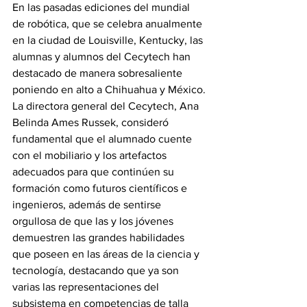
En las pasadas ediciones del mundial 
de robótica, que se celebra anualmente 
en la ciudad de Louisville, Kentucky, las 
alumnas y alumnos del Cecytech han 
destacado de manera sobresaliente 
poniendo en alto a Chihuahua y México.
La directora general del Cecytech, Ana 
Belinda Ames Russek, consideró 
fundamental que el alumnado cuente 
con el mobiliario y los artefactos 
adecuados para que continúen su 
formación como futuros científicos e 
ingenieros, además de sentirse 
orgullosa de que las y los jóvenes 
demuestren las grandes habilidades 
que poseen en las áreas de la ciencia y 
tecnología, destacando que ya son 
varias las representaciones del 
subsistema en competencias de talla 