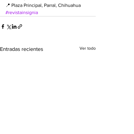
📍 Plaza Principal, Parral, Chihuahua
#revistainsignia
Ver todo
Entradas recientes