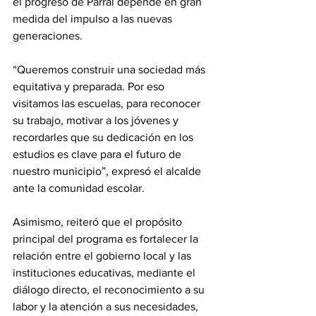
el progreso de Parral depende en gran 
medida del impulso a las nuevas 
generaciones.
“Queremos construir una sociedad más 
equitativa y preparada. Por eso 
visitamos las escuelas, para reconocer 
su trabajo, motivar a los jóvenes y 
recordarles que su dedicación en los 
estudios es clave para el futuro de 
nuestro municipio”, expresó el alcalde 
ante la comunidad escolar.
Asimismo, reiteró que el propósito 
principal del programa es fortalecer la 
relación entre el gobierno local y las 
instituciones educativas, mediante el 
diálogo directo, el reconocimiento a su 
labor y la atención a sus necesidades, 