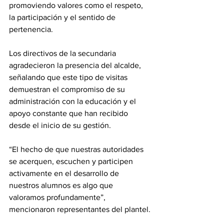
promoviendo valores como el respeto, 
la participación y el sentido de 
pertenencia.
Los directivos de la secundaria 
agradecieron la presencia del alcalde, 
señalando que este tipo de visitas 
demuestran el compromiso de su 
administración con la educación y el 
apoyo constante que han recibido 
desde el inicio de su gestión.
“El hecho de que nuestras autoridades 
se acerquen, escuchen y participen 
activamente en el desarrollo de 
nuestros alumnos es algo que 
valoramos profundamente”, 
mencionaron representantes del plantel.