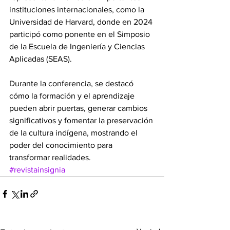
instituciones internacionales, como la 
Universidad de Harvard, donde en 2024 
participó como ponente en el Simposio 
de la Escuela de Ingeniería y Ciencias 
Aplicadas (SEAS).
Durante la conferencia, se destacó 
cómo la formación y el aprendizaje 
pueden abrir puertas, generar cambios 
significativos y fomentar la preservación 
de la cultura indígena, mostrando el 
poder del conocimiento para 
transformar realidades.
#revistainsignia