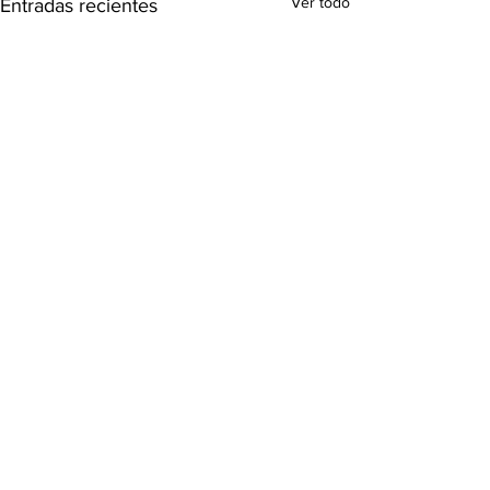
Ver todo
Entradas recientes