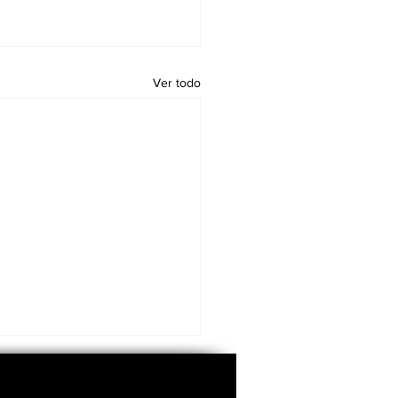
Ver todo