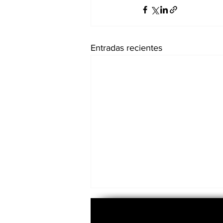
Entradas recientes