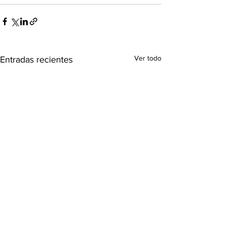
Ver todo
Entradas recientes