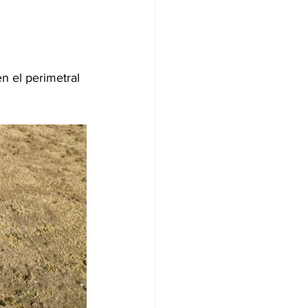
n el perimetral 