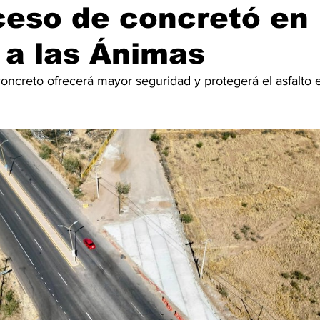
ceso de concretó en
 a las Ánimas
ncreto ofrecerá mayor seguridad y protegerá el asfalto e