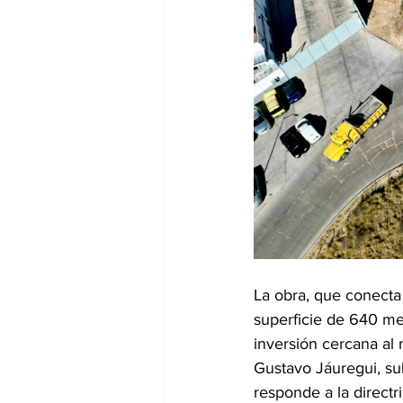
La obra, que conecta 
superficie de 640 me
inversión cercana al 
Gustavo Jáuregui, su
responde a la directr