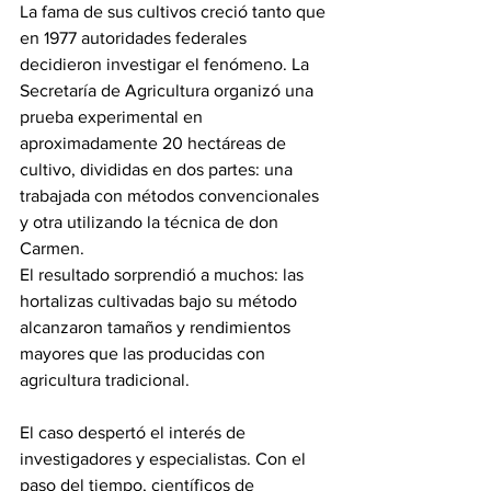
La fama de sus cultivos creció tanto que 
en 1977 autoridades federales 
decidieron investigar el fenómeno. La 
Secretaría de Agricultura organizó una 
prueba experimental en 
aproximadamente 20 hectáreas de 
cultivo, divididas en dos partes: una 
trabajada con métodos convencionales 
y otra utilizando la técnica de don 
Carmen.
El resultado sorprendió a muchos: las 
hortalizas cultivadas bajo su método 
alcanzaron tamaños y rendimientos 
mayores que las producidas con 
agricultura tradicional.
El caso despertó el interés de 
investigadores y especialistas. Con el 
paso del tiempo, científicos de 