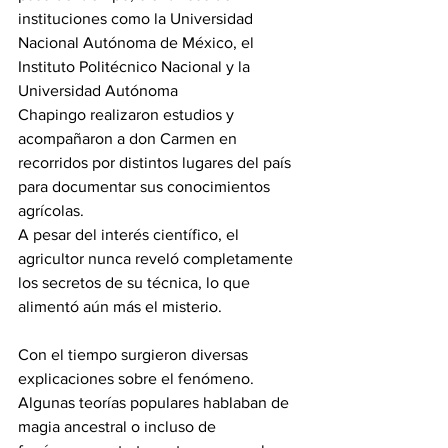
instituciones como la Universidad 
Nacional Autónoma de México, el 
Instituto Politécnico Nacional y la 
Universidad Autónoma 
Chapingo realizaron estudios y 
acompañaron a don Carmen en 
recorridos por distintos lugares del país 
para documentar sus conocimientos 
agrícolas.
A pesar del interés científico, el 
agricultor nunca reveló completamente 
los secretos de su técnica, lo que 
alimentó aún más el misterio.
Con el tiempo surgieron diversas 
explicaciones sobre el fenómeno. 
Algunas teorías populares hablaban de 
magia ancestral o incluso de 