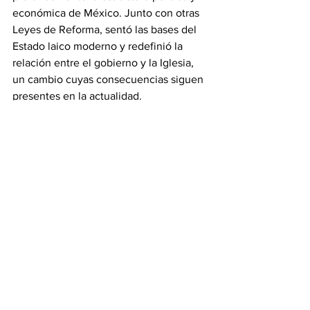
económica de México. Junto con otras 
Leyes de Reforma, sentó las bases del 
Estado laico moderno y redefinió la 
relación entre el gobierno y la Iglesia, 
un cambio cuyas consecuencias siguen 
presentes en la actualidad.
#revistainsignia
Ver todo
Entradas recientes