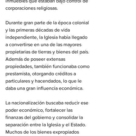
inmuebles que estaban bajo control de 
corporaciones religiosas.
Durante gran parte de la época colonial 
y las primeras décadas de vida 
independiente, la Iglesia había llegado 
a convertirse en una de las mayores 
propietarias de tierras y bienes del país. 
Además de poseer extensas 
propiedades, también funcionaba como 
prestamista, otorgando créditos a 
particulares y hacendados, lo que le 
daba una gran influencia económica.
La nacionalización buscaba reducir ese 
poder económico, fortalecer las 
finanzas del gobierno y consolidar la 
separación entre la Iglesia y el Estado. 
Muchos de los bienes expropiados 