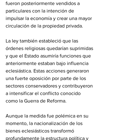
fueron posteriormente vendidos a 
particulares con la intención de 
impulsar la economía y crear una mayor 
circulación de la propiedad privada.
La ley también estableció que las 
órdenes religiosas quedarían suprimidas 
y que el Estado asumiría funciones que 
anteriormente estaban bajo influencia 
eclesiástica. Estas acciones generaron 
una fuerte oposición por parte de los 
sectores conservadores y contribuyeron 
a intensificar el conflicto conocido 
como la Guerra de Reforma.
Aunque la medida fue polémica en su 
momento, la nacionalización de los 
bienes eclesiásticos transformó 
profundamente la estructura política y 