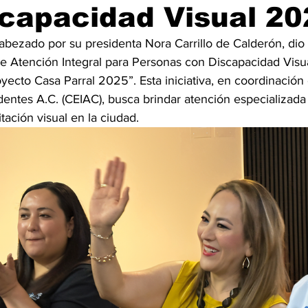
capacidad Visual 20
abezado por su presidenta Nora Carrillo de Calderón, dio 
de Atención Integral para Personas con Discapacidad Visu
ecto Casa Parral 2025”. Esta iniciativa, en coordinación 
dentes A.C. (CEIAC), busca brindar atención especializad
tación visual en la ciudad.