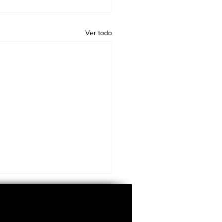
Ver todo