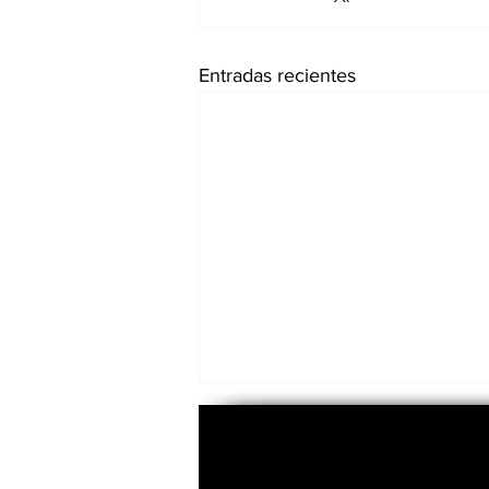
Entradas recientes