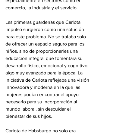
especialmente en sectores como el 
comercio, la industria y el servicio. 
Las primeras guarderías que Carlota 
impulsó surgieron como una solución 
para este problema. No se trataba solo 
de ofrecer un espacio seguro para los 
niños, sino de proporcionarles una 
educación integral que fomentara su 
desarrollo físico, emocional y cognitivo, 
algo muy avanzado para la época. La 
iniciativa de Carlota reflejaba una visión 
innovadora y moderna en la que las 
mujeres podían encontrar el apoyo 
necesario para su incorporación al 
mundo laboral, sin descuidar el 
bienestar de sus hijos.
Carlota de Habsburgo no solo era 