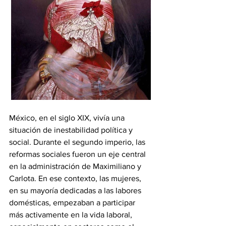
México, en el siglo XIX, vivía una 
situación de inestabilidad política y 
social. Durante el segundo imperio, las 
reformas sociales fueron un eje central 
en la administración de Maximiliano y 
Carlota. En ese contexto, las mujeres, 
en su mayoría dedicadas a las labores 
domésticas, empezaban a participar 
más activamente en la vida laboral, 