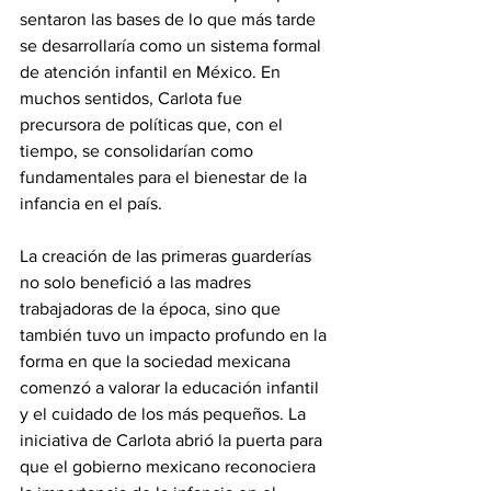
sentaron las bases de lo que más tarde 
se desarrollaría como un sistema formal 
de atención infantil en México. En 
muchos sentidos, Carlota fue 
precursora de políticas que, con el 
tiempo, se consolidarían como 
fundamentales para el bienestar de la 
infancia en el país.
La creación de las primeras guarderías 
no solo benefició a las madres 
trabajadoras de la época, sino que 
también tuvo un impacto profundo en la 
forma en que la sociedad mexicana 
comenzó a valorar la educación infantil 
y el cuidado de los más pequeños. La 
iniciativa de Carlota abrió la puerta para 
que el gobierno mexicano reconociera 