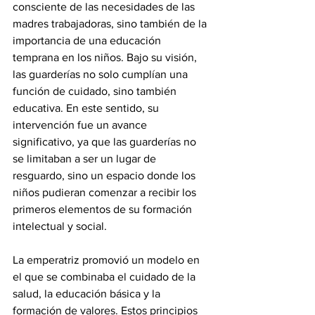
consciente de las necesidades de las 
madres trabajadoras, sino también de la 
importancia de una educación 
temprana en los niños. Bajo su visión, 
las guarderías no solo cumplían una 
función de cuidado, sino también 
educativa. En este sentido, su 
intervención fue un avance 
significativo, ya que las guarderías no 
se limitaban a ser un lugar de 
resguardo, sino un espacio donde los 
niños pudieran comenzar a recibir los 
primeros elementos de su formación 
intelectual y social.
La emperatriz promovió un modelo en 
el que se combinaba el cuidado de la 
salud, la educación básica y la 
formación de valores. Estos principios 