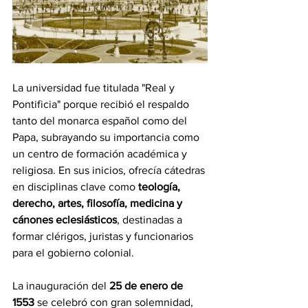
La universidad fue titulada "Real y 
Pontificia" porque recibió el respaldo 
tanto del monarca español como del 
Papa, subrayando su importancia como 
un centro de formación académica y 
religiosa. En sus inicios, ofrecía cátedras 
en disciplinas clave como 
teología, 
derecho, artes, filosofía, medicina y 
cánones eclesiásticos
, destinadas a 
formar clérigos, juristas y funcionarios 
para el gobierno colonial.
La inauguración del 
25 de enero de 
1553
 se celebró con gran solemnidad, 