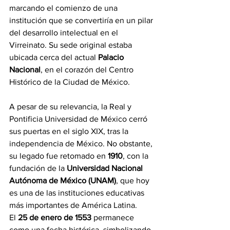
marcando el comienzo de una 
institución que se convertiría en un pilar 
del desarrollo intelectual en el 
Virreinato. Su sede original estaba 
ubicada cerca del actual 
Palacio 
Nacional
, en el corazón del Centro 
Histórico de la Ciudad de México.
A pesar de su relevancia, la Real y 
Pontificia Universidad de México cerró 
sus puertas en el siglo XIX, tras la 
independencia de México. No obstante, 
su legado fue retomado en 
1910
, con la 
fundación de la 
Universidad Nacional 
Autónoma de México (UNAM)
, que hoy 
es una de las instituciones educativas 
más importantes de América Latina.
El 
25 de enero de 1553
 permanece 
como una fecha histórica, simbolizando 