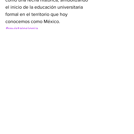
el inicio de la educación universitaria 
formal en el territorio que hoy 
conocemos como México.
#revistainsignia
Ver todo
Entradas recientes