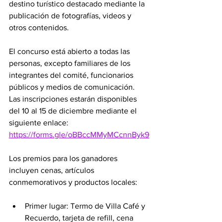
destino turístico destacado mediante la 
publicación de fotografías, videos y 
otros contenidos.
El concurso está abierto a todas las 
personas, excepto familiares de los 
integrantes del comité, funcionarios 
públicos y medios de comunicación. 
Las inscripciones estarán disponibles 
del 10 al 15 de diciembre mediante el 
siguiente enlace: 
https://forms.gle/oBBccMMyMCcnnByk9
Los premios para los ganadores 
incluyen cenas, artículos 
conmemorativos y productos locales:
Primer lugar: Termo de Villa Café y 
Recuerdo, tarjeta de refill, cena 