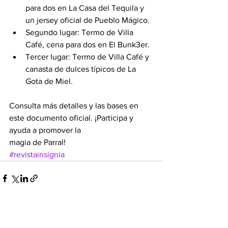
para dos en La Casa del Tequila y 
un jersey oficial de Pueblo Mágico.
Segundo lugar: Termo de Villa 
Café, cena para dos en El Bunk3er.
Tercer lugar: Termo de Villa Café y 
canasta de dulces típicos de La 
Gota de Miel.
Consulta más detalles y las bases en 
este documento oficial. ¡Participa y 
ayuda a promover la 
magia de Parral!
#revistainsignia
Ver todo
Entradas recientes