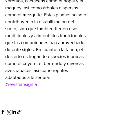
xerófilos, cactáceas como el nopal y el 
maguey, así como árboles dispersos 
como el mezquite. Estas plantas no solo 
contribuyen a la estabilización del 
suelo, sino que también tienen usos 
medicinales y alimenticios tradicionales 
que las comunidades han aprovechado 
durante siglos. En cuanto a la fauna, el 
desierto es hogar de especies icónicas 
como el coyote, el berrendo y diversas 
aves rapaces, así como reptiles 
adaptados a la sequía.
#revistainsignia