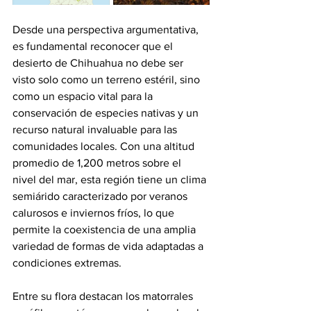
Desde una perspectiva argumentativa, 
es fundamental reconocer que el 
desierto de Chihuahua no debe ser 
visto solo como un terreno estéril, sino 
como un espacio vital para la 
conservación de especies nativas y un 
recurso natural invaluable para las 
comunidades locales. Con una altitud 
promedio de 1,200 metros sobre el 
nivel del mar, esta región tiene un clima 
semiárido caracterizado por veranos 
calurosos e inviernos fríos, lo que 
permite la coexistencia de una amplia 
variedad de formas de vida adaptadas a 
condiciones extremas.
Entre su flora destacan los matorrales 