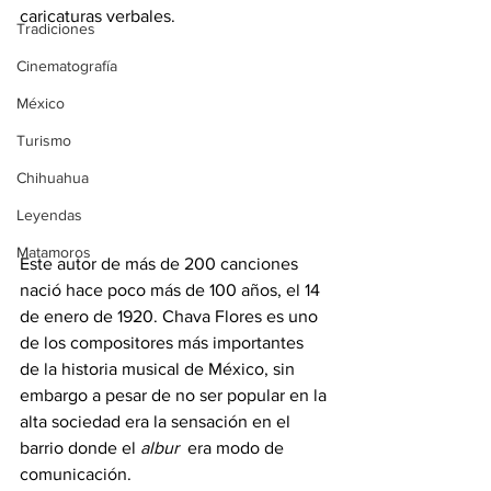
caricaturas verbales. 
Tradiciones
Cinematografía
México
Turismo
Chihuahua
Leyendas
Matamoros
Este autor de más de 200 canciones 
nació hace poco más de 100 años, el 14 
de enero de 1920. Chava Flores es uno 
de los compositores más importantes 
de la historia musical de México, sin 
embargo a pesar de no ser popular en la 
alta sociedad era la sensación en el 
barrio donde el 
albur
  era modo de 
comunicación. 