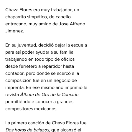
Chava Flores era muy trabajador, un 
chaparrito simpático, de cabello 
entrecano, muy amigo de Jose Alfredo 
Jimenez. 
En su juventud, decidió dejar la escuela 
para así poder ayudar a su familia 
trabajando en todo tipo de oficios 
desde ferretero a repartidor hasta 
contador, pero donde se acercó a la 
composición fue en un negocio de 
imprenta. En ese mismo año imprimió la 
revista 
Álbum de Oro de la Canción
, 
permitiéndole conocer a grandes 
compositores mexicanos. 
La primera canción de Chava Flores fue 
Dos horas de balazos
, que alcanzó el 