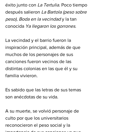
éxito junto con 
La Tertulia
. Poco tiempo 
después salieron 
La Bartola (peso sobre 
peso), Boda en la vecindad 
y la tan 
conocida 
Ya llegaron los gorrones
. 
La vecindad y el barrio fueron la 
inspiración principal, además de que 
muchos de los personajes de sus 
canciones fueron vecinos de las 
distintas colonias en las que él y su 
familia vivieron. 
Es sabido que las letras de sus temas 
son anécdotas de su vida.
A su muerte, se volvió personaje de 
culto por que los universitarios 
reconocieron el peso social y la 