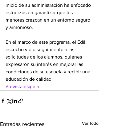
inicio de su administración ha enfocado 
esfuerzos en garantizar que los 
menores crezcan en un entorno seguro 
y armonioso.
En el marco de este programa, el Edil 
escuchó y dio seguimiento a las 
solicitudes de los alumnos, quienes 
expresaron su interés en mejorar las 
condiciones de su escuela y recibir una 
educación de calidad.
#revistainsignia
Ver todo
Entradas recientes